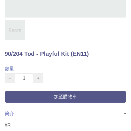
90/204 Tod - Playful Kit (EN11)
數量
−
+
加至購物車
簡介
−
R