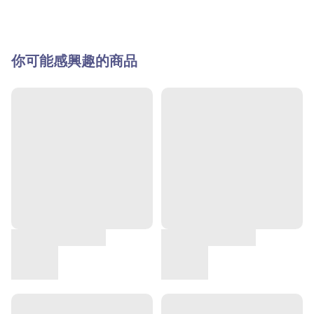
你可能感興趣的商品