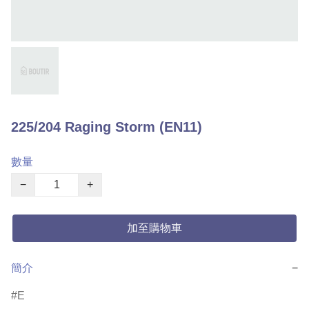
225/204 Raging Storm (EN11)
數量
−
+
加至購物車
簡介
−
E