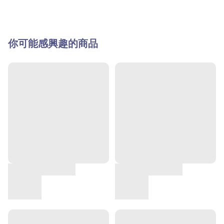
你可能感興趣的商品