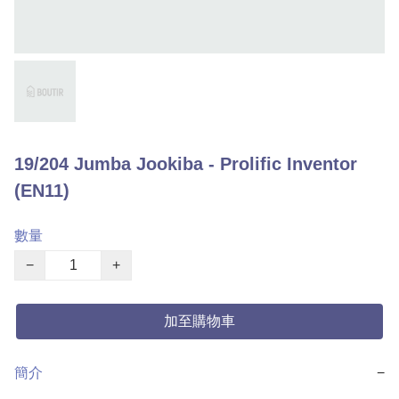
19/204 Jumba Jookiba - Prolific Inventor
(EN11)
數量
−
+
加至購物車
簡介
−