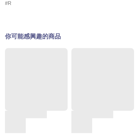
R
你可能感興趣的商品