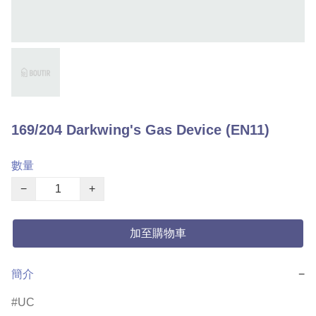
169/204 Darkwing's Gas Device (EN11)
數量
−
+
加至購物車
簡介
−
UC