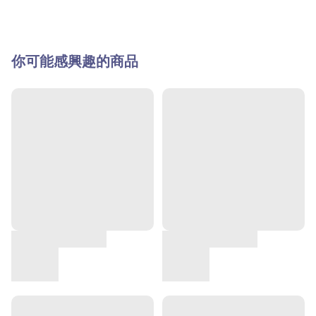
你可能感興趣的商品