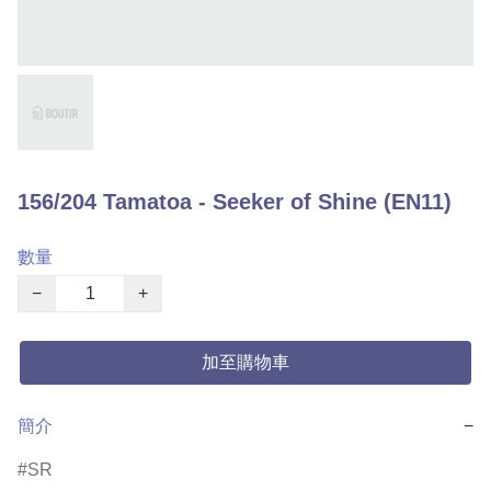
156/204 Tamatoa - Seeker of Shine (EN11)
數量
−
+
加至購物車
簡介
−
SR