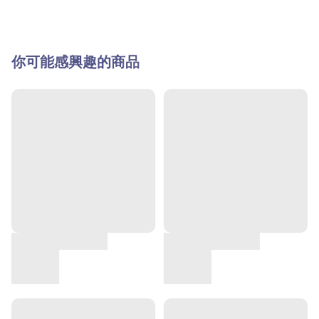
你可能感興趣的商品