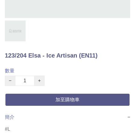
123/204 Elsa - Ice Artisan (EN11)
數量
−
+
加至購物車
簡介
−
L