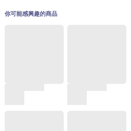
你可能感興趣的商品