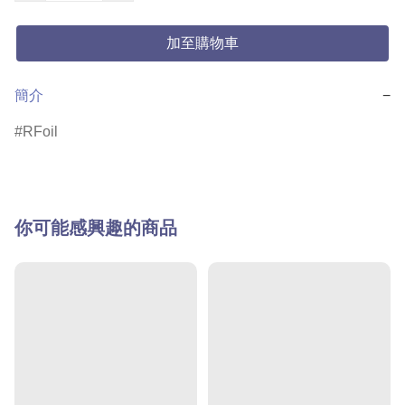
加至購物車
簡介
−
RFoil
你可能感興趣的商品