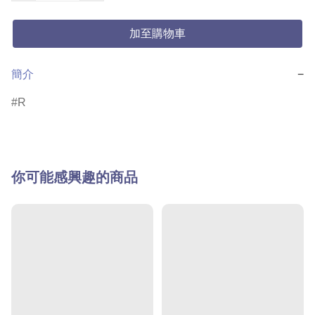
加至購物車
簡介
−
R
你可能感興趣的商品