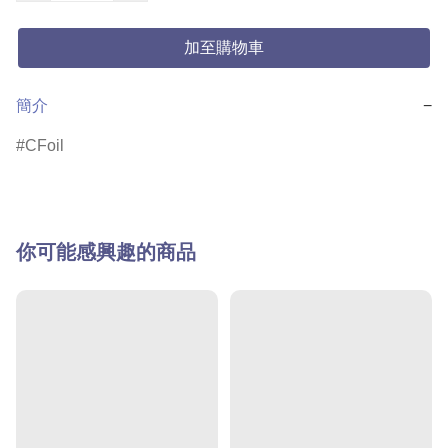
加至購物車
簡介
−
CFoil
你可能感興趣的商品