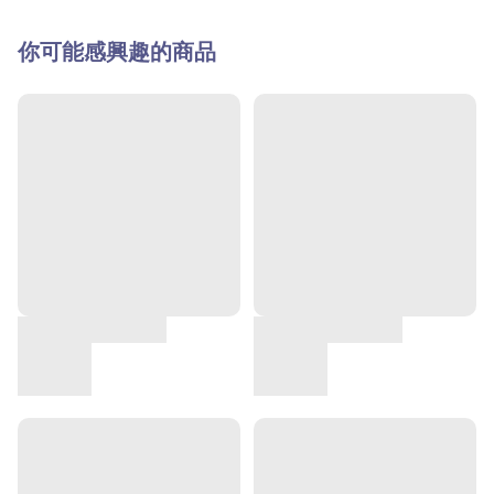
你可能感興趣的商品