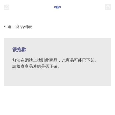
< 返回商品列表
很抱歉
無法在網站上找到此商品，此商品可能已下架。
請檢查商品連結是否正確。