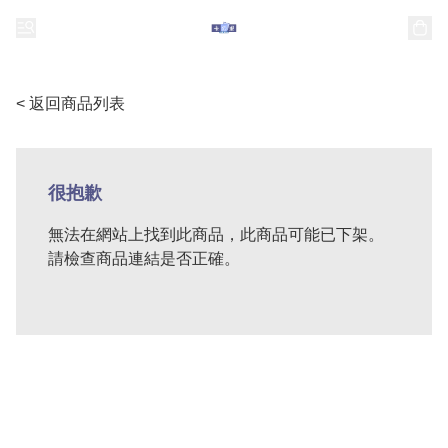
< 返回商品列表
很抱歉
無法在網站上找到此商品，此商品可能已下架。
請檢查商品連結是否正確。