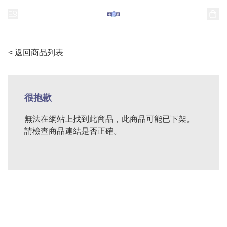
< 返回商品列表
很抱歉
無法在網站上找到此商品，此商品可能已下架。
請檢查商品連結是否正確。