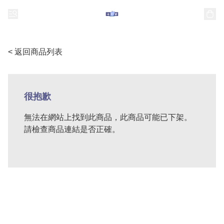
< 返回商品列表
很抱歉
無法在網站上找到此商品，此商品可能已下架。
請檢查商品連結是否正確。