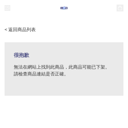
< 返回商品列表
很抱歉
無法在網站上找到此商品，此商品可能已下架。
請檢查商品連結是否正確。