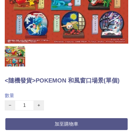
<隨機發貨>POKEMON 和風窗口場景(單個)
數量
−
+
加至購物車