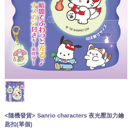
<隨機發貨> Sanrio characters 夜光壓加力鑰
匙扣(單個)